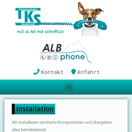
Kontakt
Anfahrt
Installation
Wir installieren sämtliche Komponenten und übergeben
alles betriebsbereit.