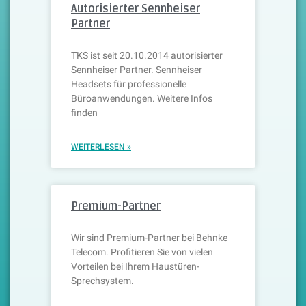
Autorisierter Sennheiser
Partner
TKS ist seit 20.10.2014 autorisierter
Sennheiser Partner. Sennheiser
Headsets für professionelle
Büroanwendungen. Weitere Infos
finden
WEITERLESEN »
Premium-Partner
Wir sind Premium-Partner bei Behnke
Telecom. Profitieren Sie von vielen
Vorteilen bei Ihrem Haustüren-
Sprechsystem.