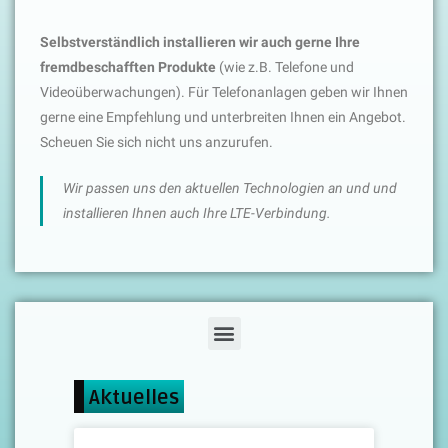
Selbstverständlich installieren wir auch gerne Ihre
fremdbeschafften Produkte
(wie z.B. Telefone und
Videoüberwachungen). Für Telefonanlagen geben wir Ihnen
gerne eine Empfehlung und unterbreiten Ihnen ein Angebot.
Scheuen Sie sich nicht uns anzurufen.
Wir passen uns den aktuellen Technologien an und und
installieren Ihnen auch Ihre LTE-Verbindung.
Aktuelles