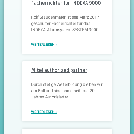
Facherrichter für INDEXA 9000
Rolf Staudenmaier ist seit März 2017
geschulter Facherrichter für das
INDEXA-Alarmsystem SYSTEM 9000.
WEITERLESEN »
Mitel authorized partner
Durch stetige Weiterbildung bleiben wir
am Ball und sind somit seit fast 20
Jahren Autorisierter
WEITERLESEN »