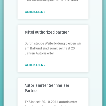
WEITERLESEN »
Mitel authorized partner
Durch stetige Weiterbildung bleiben wir
am Ball und sind somit seit fast 20
Jahren Autorisierter
WEITERLESEN »
Autorisierter Sennheiser
Partner
TKS ist seit 20.10.2014 autorisierter