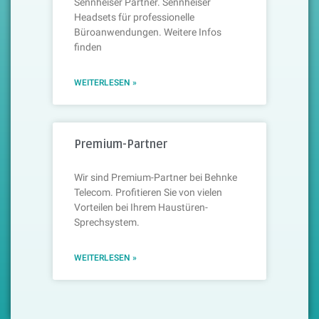
Sennheiser Partner. Sennheiser
Headsets für professionelle
Büroanwendungen. Weitere Infos
finden
WEITERLESEN »
Premium-Partner
Wir sind Premium-Partner bei Behnke
Telecom. Profitieren Sie von vielen
Vorteilen bei Ihrem Haustüren-
Sprechsystem.
WEITERLESEN »