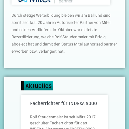
Durch stetige Weiterbildung bleiben wir am Ball und sind
somit seit fast 20 Jahren Autorisierter Partner von Mitel
und seinen Vorläufern. Im Oktober war die letzte
Rezertifizierung, welche Rolf Staudenmaier mit Erfolg
abgelegt hat und damit den Status Mitel authorized partner
erworben bzw. verlängert hat.
Aktuelles
Facherrichter für INDEXA 9000
Rolf Staudenmaier ist seit März 2017
geschulter Facherrichter für das
INDEXA-Alarmsystem SYSTEM 9000.